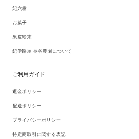
紀六柑
お菓子
果皮粉末
紀伊路屋 長谷農園について
ご利用ガイド
返金ポリシー
配送ポリシー
プライバシーポリシー
特定商取引に関する表記