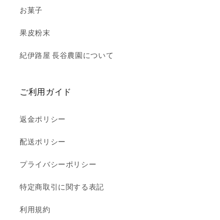
お菓子
果皮粉末
紀伊路屋 長谷農園について
ご利用ガイド
返金ポリシー
配送ポリシー
プライバシーポリシー
特定商取引に関する表記
利用規約