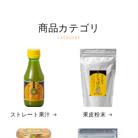
商品カテゴリ
CATEGORY
ストレート果汁
果皮粉末