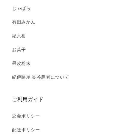
じゃばら
有田みかん
紀六柑
お菓子
果皮粉末
紀伊路屋 長谷農園について
ご利用ガイド
返金ポリシー
配送ポリシー