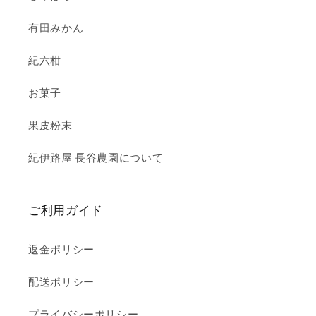
有田みかん
紀六柑
お菓子
果皮粉末
紀伊路屋 長谷農園について
ご利用ガイド
返金ポリシー
配送ポリシー
プライバシーポリシー