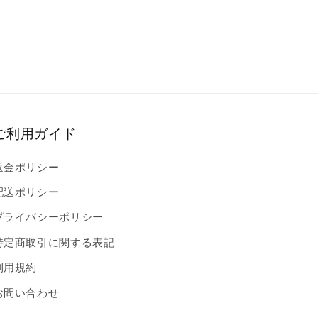
ご利用ガイド
返金ポリシー
配送ポリシー
プライバシーポリシー
特定商取引に関する表記
利用規約
お問い合わせ