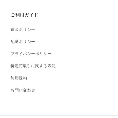
ご利用ガイド
返金ポリシー
配送ポリシー
プライバシーポリシー
特定商取引に関する表記
利用規約
お問い合わせ